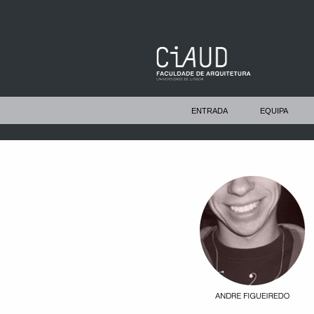
ENTRADA
EQUIPA