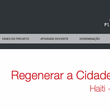
FASES DO PROJETO
ATIVIDADE DOCENTE
DISSEMINAÇÃO