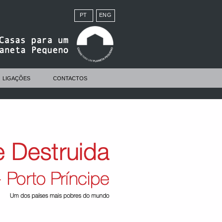
PT
ENG
LIGAÇÕES
CONTACTOS