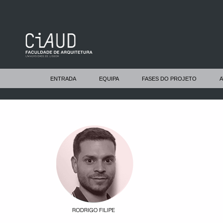
ENTRADA
EQUIPA
FASES DO PROJETO
A