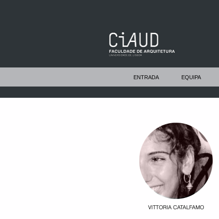
ENTRADA
EQUIPA