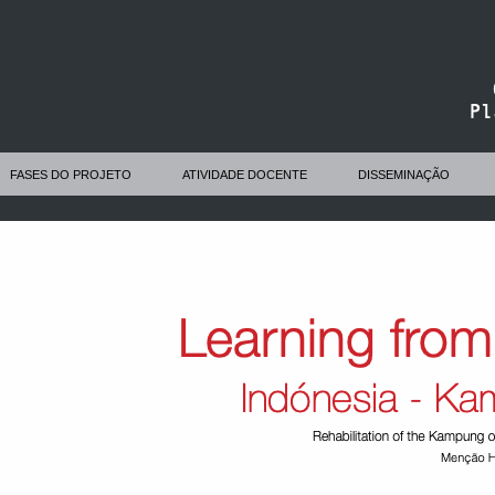
FASES DO PROJETO
ATIVIDADE DOCENTE
DISSEMINAÇÃO