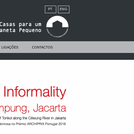
PT
ENG
LIGAÇÕES
CONTACTOS